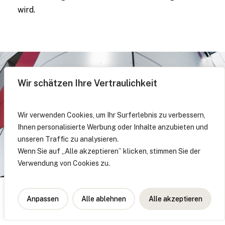
wird.
Wir schätzen Ihre Vertraulichkeit
Wir verwenden Cookies, um Ihr Surferlebnis zu verbessern,
Ihnen personalisierte Werbung oder Inhalte anzubieten und
unseren Traffic zu analysieren.
Wenn Sie auf „Alle akzeptieren” klicken, stimmen Sie der
Verwendung von Cookies zu.
Anpassen
Alle ablehnen
Alle akzeptieren