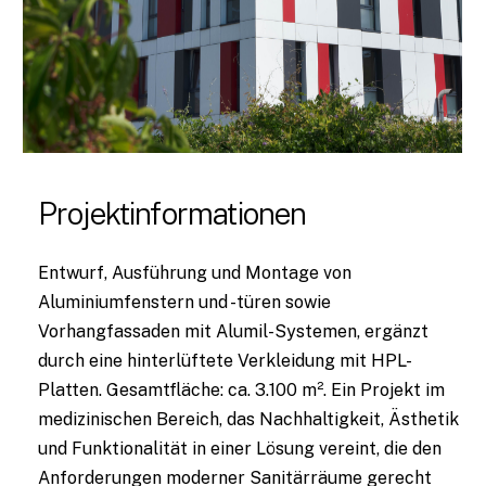
Projektinformationen
Entwurf, Ausführung und Montage von
Aluminiumfenstern und -türen sowie
Vorhangfassaden mit Alumil-Systemen, ergänzt
durch eine hinterlüftete Verkleidung mit HPL-
Platten. Gesamtfläche: ca. 3.100 m². Ein Projekt im
medizinischen Bereich, das Nachhaltigkeit, Ästhetik
und Funktionalität in einer Lösung vereint, die den
Anforderungen moderner Sanitärräume gerecht