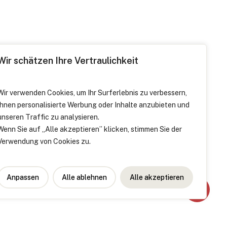
Wir schätzen Ihre Vertraulichkeit
Wir verwenden Cookies, um Ihr Surferlebnis zu verbessern,
Ihnen personalisierte Werbung oder Inhalte anzubieten und
unseren Traffic zu analysieren.
Wenn Sie auf „Alle akzeptieren” klicken, stimmen Sie der
Verwendung von Cookies zu.
Anpassen
Alle ablehnen
Alle akzeptieren