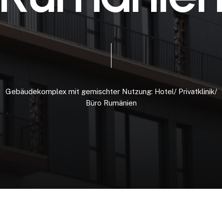
Gebäudekomplex
mit
gemischter
Nutzung: Hotel/
Privatklinik/
Büro
Rumänien